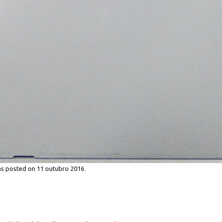
s posted on
11 outubro 2016
.