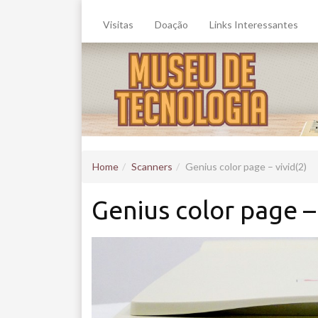
Visitas
Doação
Links Interessantes
Home
Scanners
Genius color page – vivid(2)
Genius color page – 