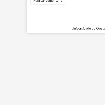
Universidade do Oeste