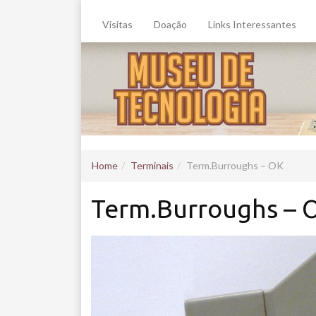
Visitas
Doação
Links Interessantes
Home
Terminais
Term.Burroughs – OK
Term.Burroughs – 