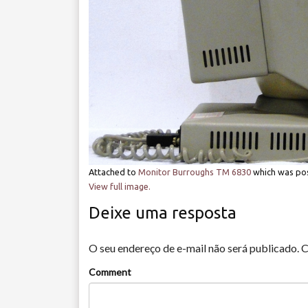
Attached to
Monitor Burroughs TM 6830
which was po
View full image.
Deixe uma resposta
O seu endereço de e-mail não será publicado.
C
Comment