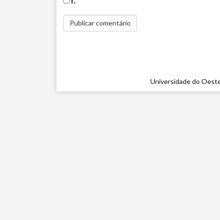
r.
Universidade do Oeste