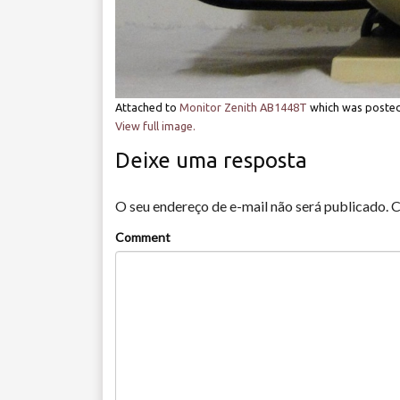
Attached to
Monitor Zenith AB1448T
which was poste
View full image.
Deixe uma resposta
O seu endereço de e-mail não será publicado.
C
Comment