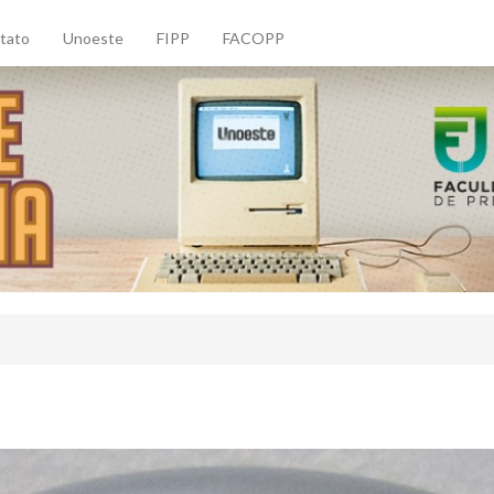
tato
Unoeste
FIPP
FACOPP