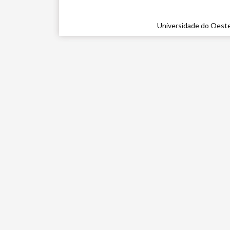
Universidade do Oeste