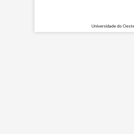
Universidade do Oeste