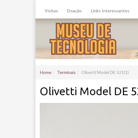
Visitas
Doação
Links Interessantes
Home
Terminais
Olivetti Model DE 521(1)
Olivetti Model DE 5