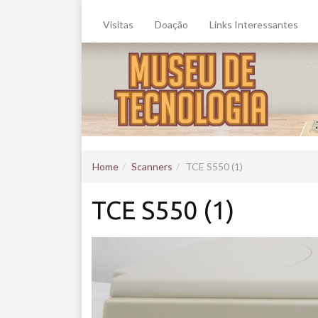
Visitas
Doação
Links Interessantes
Home
Scanners
TCE S550 (1)
TCE S550 (1)