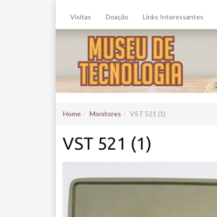
Visitas
Doação
Links Interessantes
Home
Monitores
VST 521 (1)
VST 521 (1)