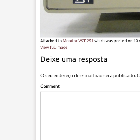
Attached to
Monitor VST 251
which was posted on
10 
View full image.
Deixe uma resposta
O seu endereço de e-mail não será publicado.
C
Comment