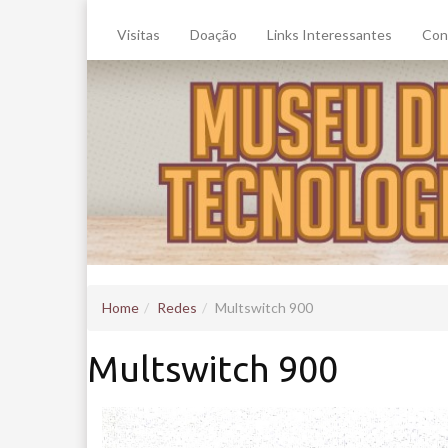
Visitas
Doação
Links Interessantes
Con
Home
Redes
Multswitch 900
Multswitch 900