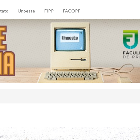
tato
Unoeste
FIPP
FACOPP