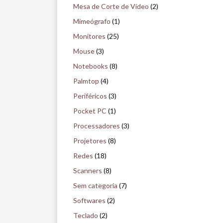
Mesa de Corte de Vídeo
(2)
Mimeógrafo
(1)
Monitores
(25)
Mouse
(3)
Notebooks
(8)
Palmtop
(4)
Periféricos
(3)
Pocket PC
(1)
Processadores
(3)
Projetores
(8)
Redes
(18)
Scanners
(8)
Sem categoria
(7)
Softwares
(2)
Teclado
(2)