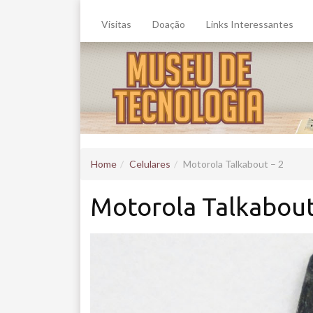
Visitas
Doação
Links Interessantes
Home
Celulares
Motorola Talkabout – 2
Motorola Talkabout