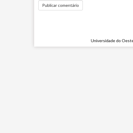
Universidade do Oeste