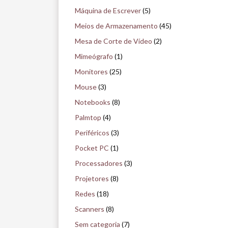
Máquina de Escrever
(5)
Meios de Armazenamento
(45)
Mesa de Corte de Vídeo
(2)
Mimeógrafo
(1)
Monitores
(25)
Mouse
(3)
Notebooks
(8)
Palmtop
(4)
Periféricos
(3)
Pocket PC
(1)
Processadores
(3)
Projetores
(8)
Redes
(18)
Scanners
(8)
Sem categoria
(7)