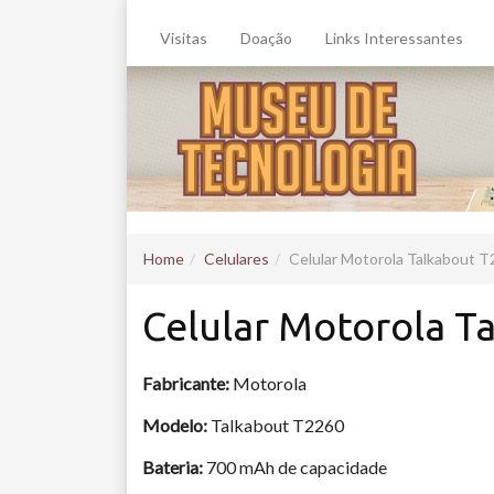
Visitas
Doação
Links Interessantes
Home
Celulares
Celular Motorola Talkabout 
Celular Motorola T
Fabricante:
Motorola
Modelo:
Talkabout T2260
Bateria:
700 mAh de capacidade