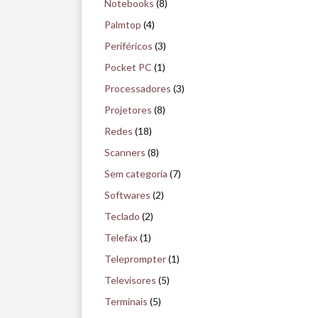
Notebooks
(8)
Palmtop
(4)
Periféricos
(3)
Pocket PC
(1)
Processadores
(3)
Projetores
(8)
Redes
(18)
Scanners
(8)
Sem categoria
(7)
Softwares
(2)
Teclado
(2)
Telefax
(1)
Teleprompter
(1)
Televisores
(5)
Terminais
(5)