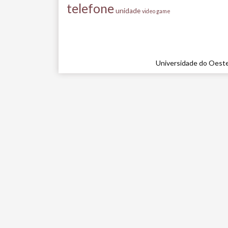
telefone
unidade
video game
Universidade do Oeste