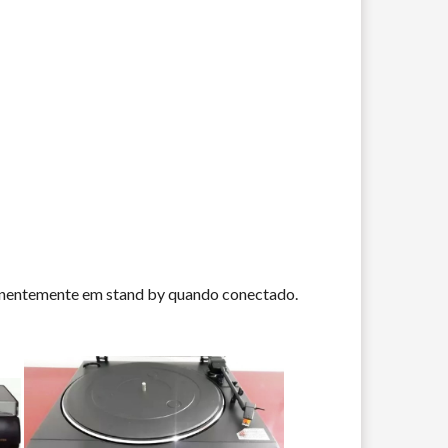
ermanentemente em stand by quando conectado.