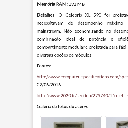
Memória RAM:
192 MB
Detalhes:
O Celebris XL 590 foi projetad
necessitavam de desempenho máximo
mainstream. Não economizando no desem
combinação ideal de potência e efici
compartimento modular é projetada para fácil
diversas opções de módulos
Fontes:
http://www.computer-specifications.com/spec
22/06/2016
http://www.2020.ie/section/279740/1/celebri
Galeria de fotos do acervo: