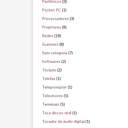
Periféricos
(3)
Pocket PC
(1)
Processadores
(3)
Projetores
(8)
Redes
(18)
Scanners
(8)
Sem categoria
(7)
Softwares
(2)
Teclado
(2)
Telefax
(1)
Teleprompter
(1)
Televisores
(5)
Terminais
(5)
Toca discos-vinil
(1)
Tocador de áudio digital
(1)