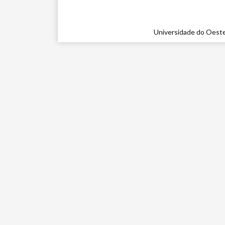
Universidade do Oeste