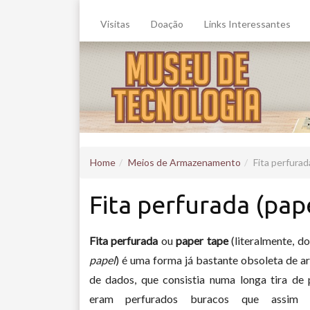
Visitas
Doação
Links Interessantes
Home
Meios de Armazenamento
Fita perfurad
Fita perfurada (pap
Fita perfurada
ou
paper tape
(literalmente, do
papel
) é uma forma já bastante obsoleta de
de dados, que consistia numa longa tira de 
eram perfurados buracos que assim 