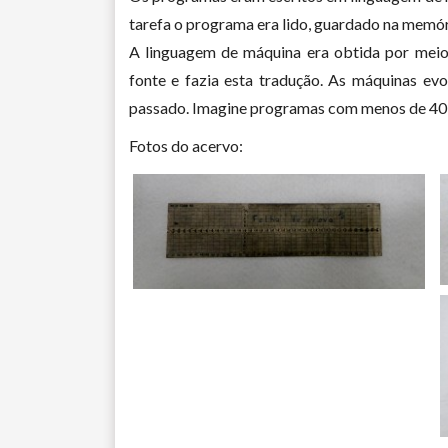
tarefa o programa era lido, guardado na memóri
A linguagem de máquina era obtida por meio
fonte e fazia esta tradução. As máquinas evo
passado. Imagine programas com menos de 40
Fotos do acervo: