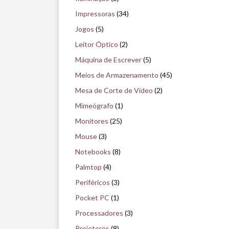
Impressoras
(34)
Jogos
(5)
Leitor Óptico
(2)
Máquina de Escrever
(5)
Meios de Armazenamento
(45)
Mesa de Corte de Vídeo
(2)
Mimeógrafo
(1)
Monitores
(25)
Mouse
(3)
Notebooks
(8)
Palmtop
(4)
Periféricos
(3)
Pocket PC
(1)
Processadores
(3)
Projetores
(8)