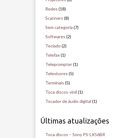
Redes
(18)
Scanners
(8)
Sem categoria
(7)
Softwares
(2)
Teclado
(2)
Telefax
(1)
Teleprompter
(1)
Televisores
(5)
Terminais
(5)
Toca discos-vinil
(1)
Tocador de áudio digital
(1)
Últimas atualizações
Toca discos – Sony PS-LX56BR