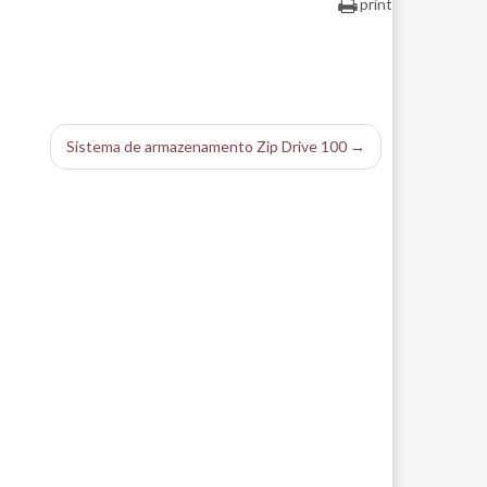
print
Sistema de armazenamento Zip Drive 100 →