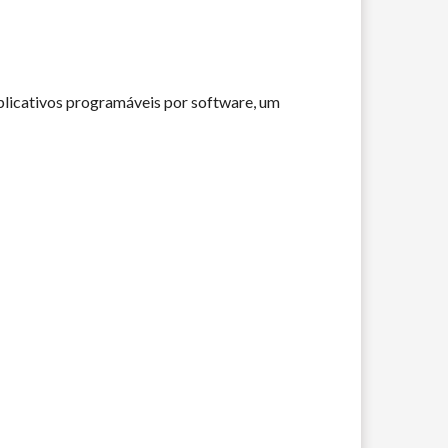
licativos programáveis ​​por software, um