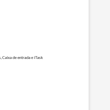
, Caixa de entrada e iTask