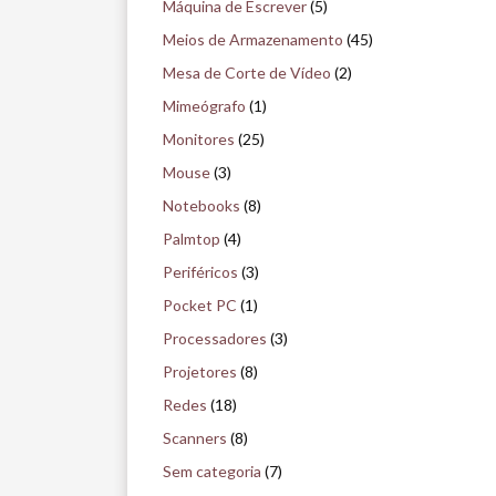
Máquina de Escrever
(5)
Meios de Armazenamento
(45)
Mesa de Corte de Vídeo
(2)
Mimeógrafo
(1)
Monitores
(25)
Mouse
(3)
Notebooks
(8)
Palmtop
(4)
Periféricos
(3)
Pocket PC
(1)
Processadores
(3)
Projetores
(8)
Redes
(18)
Scanners
(8)
Sem categoria
(7)