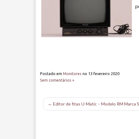
p
Postado em
Monitores
no
13 fevereiro 2020
Sem comentários »
← Editor de fitas U-Matic – Modelo RM Marca 