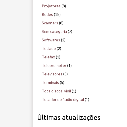
Projetores
(8)
Redes
(18)
Scanners
(8)
Sem categoria
(7)
Softwares
(2)
Teclado
(2)
Telefax
(1)
Teleprompter
(1)
Televisores
(5)
Terminais
(5)
Toca discos-vinil
(1)
Tocador de áudio digital
(1)
Últimas atualizações