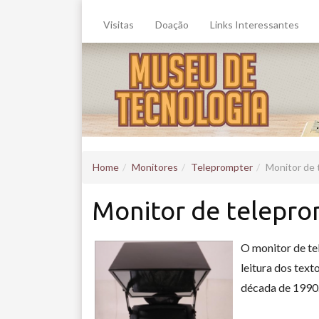
Visitas
Doação
Links Interessantes
Home
Monitores
Teleprompter
Monitor de 
Monitor de telepr
O monitor de te
leitura dos text
década de 1990.