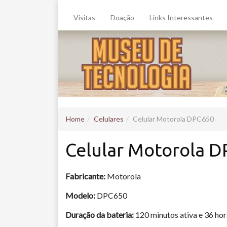
Visitas
Doação
Links Interessantes
Home
Celulares
Celular Motorola DPC650
Celular Motorola 
Fabricante:
Motorola
Modelo:
DPC650
Duração da bateria:
120 minutos ativa e 36 ho