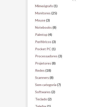
Mimeógrafo
(1)
Monitores
(25)
Mouse
(3)
Notebooks
(8)
Palmtop
(4)
Periféricos
(3)
Pocket PC
(1)
Processadores
(3)
Projetores
(8)
Redes
(18)
Scanners
(8)
Sem categoria
(7)
Softwares
(2)
Teclado
(2)
Telefax
(1)