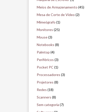
Meios de Armazenamento
(45)
Mesa de Corte de Vídeo
(2)
Mimeógrafo
(1)
Monitores
(25)
Mouse
(3)
Notebooks
(8)
Palmtop
(4)
Periféricos
(3)
Pocket PC
(1)
Processadores
(3)
Projetores
(8)
Redes
(18)
Scanners
(8)
Sem categoria
(7)