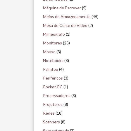
Máquina de Escrever
(5)
Meios de Armazenamento
(45)
Mesa de Corte de Vídeo
(2)
Mimeógrafo
(1)
Monitores
(25)
Mouse
(3)
Notebooks
(8)
Palmtop
(4)
Periféricos
(3)
Pocket PC
(1)
Processadores
(3)
Projetores
(8)
Redes
(18)
Scanners
(8)
Sem categoria
(7)