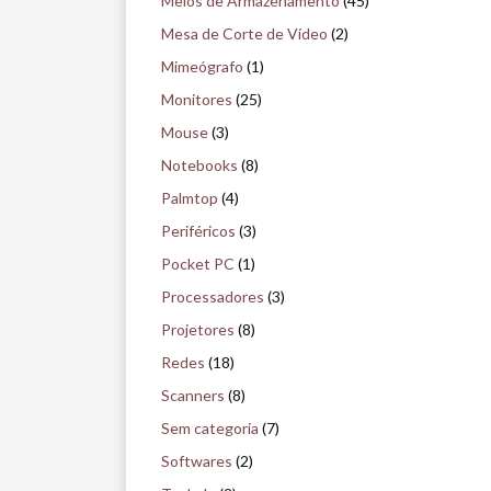
Meios de Armazenamento
(45)
Mesa de Corte de Vídeo
(2)
Mimeógrafo
(1)
Monitores
(25)
Mouse
(3)
Notebooks
(8)
Palmtop
(4)
Periféricos
(3)
Pocket PC
(1)
Processadores
(3)
Projetores
(8)
Redes
(18)
Scanners
(8)
Sem categoria
(7)
Softwares
(2)