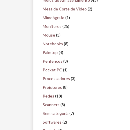
Meios de Armazenamento
(45)
Mesa de Corte de Vídeo
(2)
Mimeógrafo
(1)
Monitores
(25)
Mouse
(3)
Notebooks
(8)
Palmtop
(4)
Periféricos
(3)
Pocket PC
(1)
Processadores
(3)
Projetores
(8)
Redes
(18)
Scanners
(8)
Sem categoria
(7)
Softwares
(2)