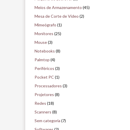
Meios de Armazenamento
(45)
Mesa de Corte de Vídeo
(2)
Mimeógrafo
(1)
Monitores
(25)
Mouse
(3)
Notebooks
(8)
Palmtop
(4)
Periféricos
(3)
Pocket PC
(1)
Processadores
(3)
Projetores
(8)
Redes
(18)
Scanners
(8)
Sem categoria
(7)
Softwares
(2)