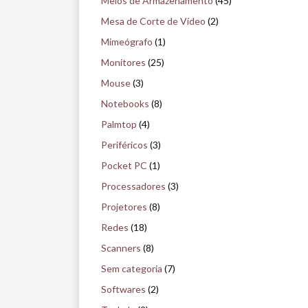
Meios de Armazenamento
(45)
Mesa de Corte de Vídeo
(2)
Mimeógrafo
(1)
Monitores
(25)
Mouse
(3)
Notebooks
(8)
Palmtop
(4)
Periféricos
(3)
Pocket PC
(1)
Processadores
(3)
Projetores
(8)
Redes
(18)
Scanners
(8)
Sem categoria
(7)
Softwares
(2)