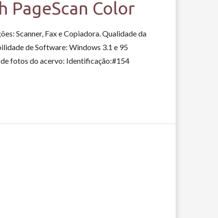
ch PageScan Color
ões: Scanner, Fax e Copiadora. Qualidade da
ilidade de Software: Windows 3.1 e 95
de fotos do acervo: Identificação:#154