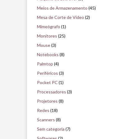
Meios de Armazenamento
(45)
Mesa de Corte de Vídeo
(2)
Mimeógrafo
(1)
Monitores
(25)
Mouse
(3)
Notebooks
(8)
Palmtop
(4)
Periféricos
(3)
Pocket PC
(1)
Processadores
(3)
Projetores
(8)
Redes
(18)
Scanners
(8)
Sem categoria
(7)
Softwares
(2)