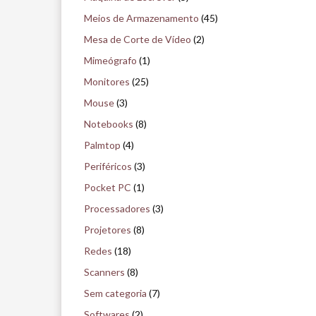
Meios de Armazenamento
(45)
Mesa de Corte de Vídeo
(2)
Mimeógrafo
(1)
Monitores
(25)
Mouse
(3)
Notebooks
(8)
Palmtop
(4)
Periféricos
(3)
Pocket PC
(1)
Processadores
(3)
Projetores
(8)
Redes
(18)
Scanners
(8)
Sem categoria
(7)
Softwares
(2)