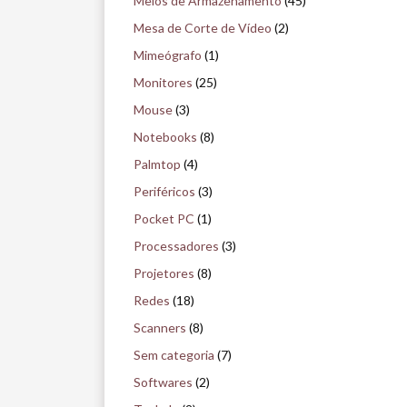
Meios de Armazenamento
(45)
Mesa de Corte de Vídeo
(2)
Mimeógrafo
(1)
Monitores
(25)
Mouse
(3)
Notebooks
(8)
Palmtop
(4)
Periféricos
(3)
Pocket PC
(1)
Processadores
(3)
Projetores
(8)
Redes
(18)
Scanners
(8)
Sem categoria
(7)
Softwares
(2)