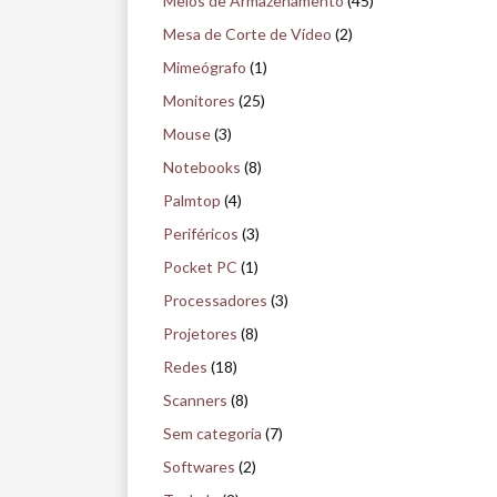
Meios de Armazenamento
(45)
Mesa de Corte de Vídeo
(2)
Mimeógrafo
(1)
Monitores
(25)
Mouse
(3)
Notebooks
(8)
Palmtop
(4)
Periféricos
(3)
Pocket PC
(1)
Processadores
(3)
Projetores
(8)
Redes
(18)
Scanners
(8)
Sem categoria
(7)
Softwares
(2)