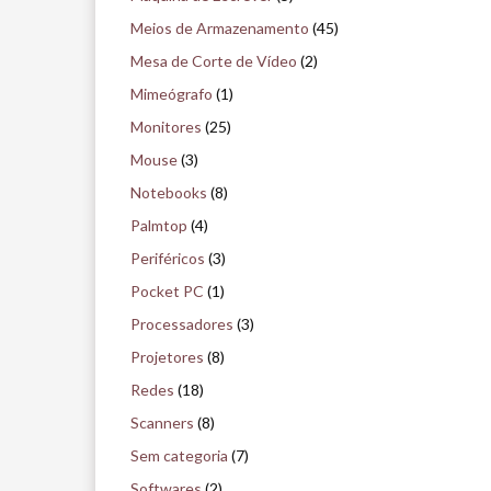
Meios de Armazenamento
(45)
Mesa de Corte de Vídeo
(2)
Mimeógrafo
(1)
Monitores
(25)
Mouse
(3)
Notebooks
(8)
Palmtop
(4)
Periféricos
(3)
Pocket PC
(1)
Processadores
(3)
Projetores
(8)
Redes
(18)
Scanners
(8)
Sem categoria
(7)
Softwares
(2)