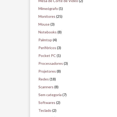
Mesa de Corte de Vídeo
(2)
Mimeógrafo
(1)
Monitores
(25)
Mouse
(3)
Notebooks
(8)
Palmtop
(4)
Periféricos
(3)
Pocket PC
(1)
Processadores
(3)
Projetores
(8)
Redes
(18)
Scanners
(8)
Sem categoria
(7)
Softwares
(2)
Teclado
(2)