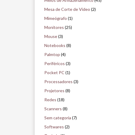
Meios de Armazenamento
(45)
Mesa de Corte de Vídeo
(2)
Mimeógrafo
(1)
Monitores
(25)
Mouse
(3)
Notebooks
(8)
Palmtop
(4)
Periféricos
(3)
Pocket PC
(1)
Processadores
(3)
Projetores
(8)
Redes
(18)
Scanners
(8)
Sem categoria
(7)
Softwares
(2)