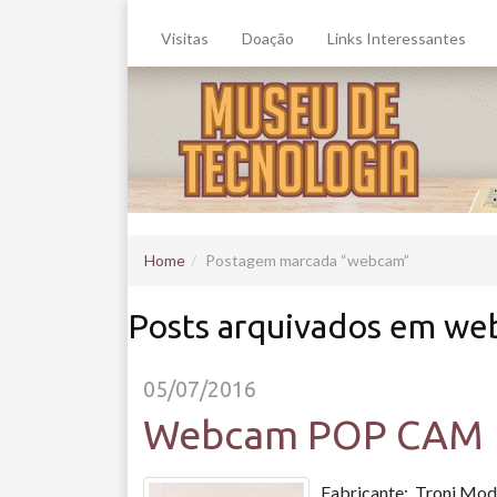
Visitas
Doação
Links Interessantes
Home
Postagem marcada
webcam
Posts arquivados em w
05/07/2016
Webcam POP CAM
Fabricante: Troni Mod