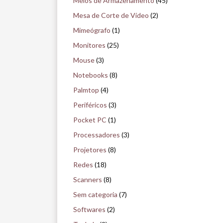
Meios de Armazenamento
(45)
Mesa de Corte de Vídeo
(2)
Mimeógrafo
(1)
Monitores
(25)
Mouse
(3)
Notebooks
(8)
Palmtop
(4)
Periféricos
(3)
Pocket PC
(1)
Processadores
(3)
Projetores
(8)
Redes
(18)
Scanners
(8)
Sem categoria
(7)
Softwares
(2)