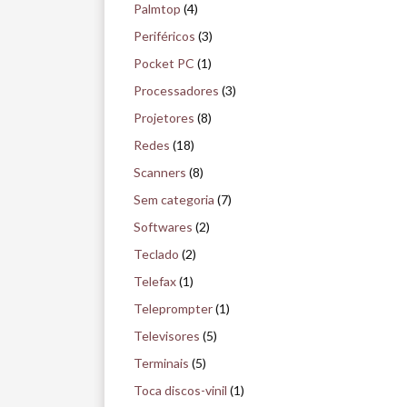
Palmtop
(4)
Periféricos
(3)
Pocket PC
(1)
Processadores
(3)
Projetores
(8)
Redes
(18)
Scanners
(8)
Sem categoria
(7)
Softwares
(2)
Teclado
(2)
Telefax
(1)
Teleprompter
(1)
Televisores
(5)
Terminais
(5)
Toca discos-vinil
(1)