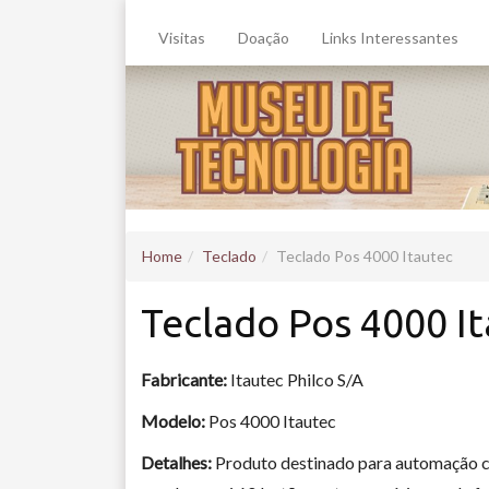
Visitas
Doação
Links Interessantes
Home
Teclado
Teclado Pos 4000 Itautec
Teclado Pos 4000 I
Fabricante:
Itautec Philco S/A
Modelo:
Pos 4000 Itautec
Detalhes:
Produto destinado para automação 