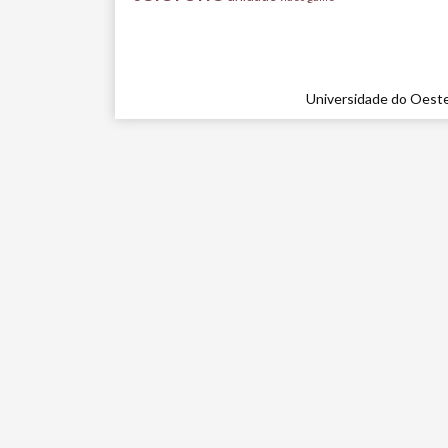
Universidade do Oeste