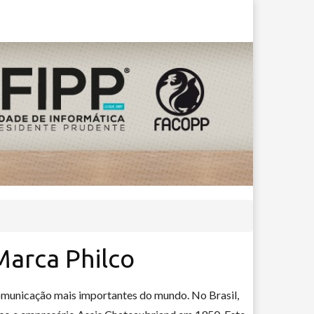
Marca Philco
comunicação mais importantes do mundo. No Brasil,