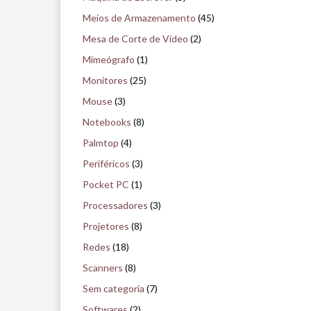
Meios de Armazenamento
(45)
Mesa de Corte de Vídeo
(2)
Mimeógrafo
(1)
Monitores
(25)
Mouse
(3)
Notebooks
(8)
Palmtop
(4)
Periféricos
(3)
Pocket PC
(1)
Processadores
(3)
Projetores
(8)
Redes
(18)
Scanners
(8)
Sem categoria
(7)
Softwares
(2)