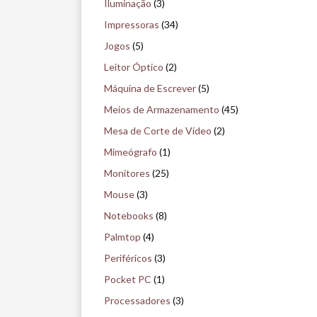
Iluminação
(3)
Impressoras
(34)
Jogos
(5)
Leitor Óptico
(2)
Máquina de Escrever
(5)
Meios de Armazenamento
(45)
Mesa de Corte de Vídeo
(2)
Mimeógrafo
(1)
Monitores
(25)
Mouse
(3)
Notebooks
(8)
Palmtop
(4)
Periféricos
(3)
Pocket PC
(1)
Processadores
(3)