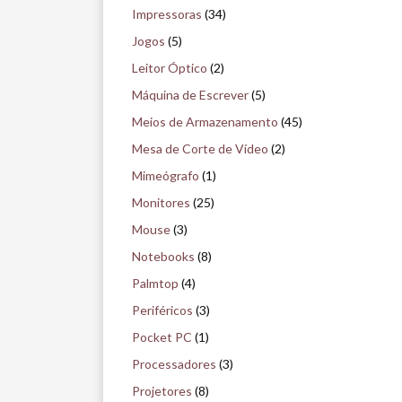
Impressoras
(34)
Jogos
(5)
Leitor Óptico
(2)
Máquina de Escrever
(5)
Meios de Armazenamento
(45)
Mesa de Corte de Vídeo
(2)
Mimeógrafo
(1)
Monitores
(25)
Mouse
(3)
Notebooks
(8)
Palmtop
(4)
Periféricos
(3)
Pocket PC
(1)
Processadores
(3)
Projetores
(8)