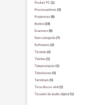
Pocket PC
(1)
Processadores
(3)
Projetores
(8)
Redes
(18)
Scanners
(8)
Sem categoria
(7)
Softwares
(2)
Teclado
(2)
Telefax
(1)
Teleprompter
(1)
Televisores
(5)
Terminais
(5)
Toca discos-vinil
(1)
Tocador de áudio digital
(1)