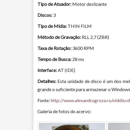
Tipo de Atuador:
Motor deslizante
Discos:
3
Tipo de Mídia:
THIN FILM
Método de Gravação:
RLL 2,7 (ZBR)
Taxa de Rotação:
3600 RPM
Tempo de Busca:
28 ms
Interface:
AT (IDE)
Detalhes:
Esta unidade de disco é um dos mel
grande o suficiente para armazenar o Windows 
Fonte:
http://www.alexandrugroza.ro/olddiscd
Galeria de fotos do acervo: