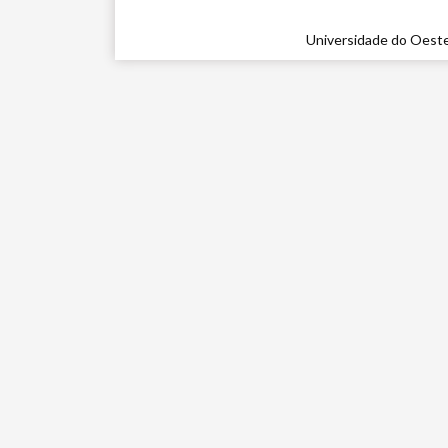
Universidade do Oeste