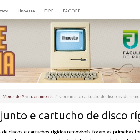
tato
Unoeste
FIPP
FACOPP
Meios de Armazenamento
Conjunto e cartucho de disco rígido remo
junto e cartucho de disco rí
 de discos e cartuchos rígidos removíveis foram as primeiras f