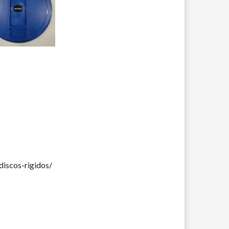
discos-rigidos/