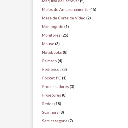
Máquina de Escrever
(5)
Meios de Armazenamento
(45)
Mesa de Corte de Vídeo
(2)
Mimeógrafo
(1)
Monitores
(25)
Mouse
(3)
Notebooks
(8)
Palmtop
(4)
Periféricos
(3)
Pocket PC
(1)
Processadores
(3)
Projetores
(8)
Redes
(18)
Scanners
(8)
Sem categoria
(7)