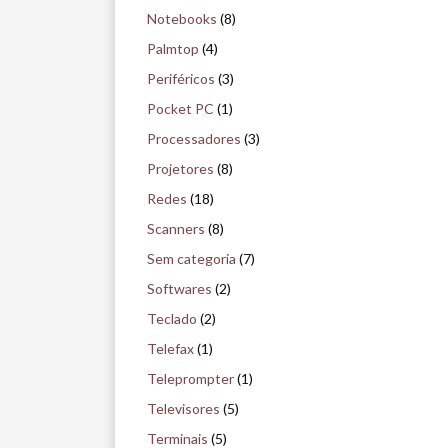
Notebooks
(8)
Palmtop
(4)
Periféricos
(3)
Pocket PC
(1)
Processadores
(3)
Projetores
(8)
Redes
(18)
Scanners
(8)
Sem categoria
(7)
Softwares
(2)
Teclado
(2)
Telefax
(1)
Teleprompter
(1)
Televisores
(5)
Terminais
(5)