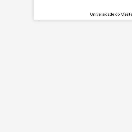
Universidade do Oeste