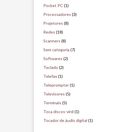
Pocket PC
(1)
Processadores
(3)
Projetores
(8)
Redes
(18)
Scanners
(8)
Sem categoria
(7)
Softwares
(2)
Teclado
(2)
Telefax
(1)
Teleprompter
(1)
Televisores
(5)
Terminais
(5)
Toca discos-vinil
(1)
Tocador de áudio digital
(1)