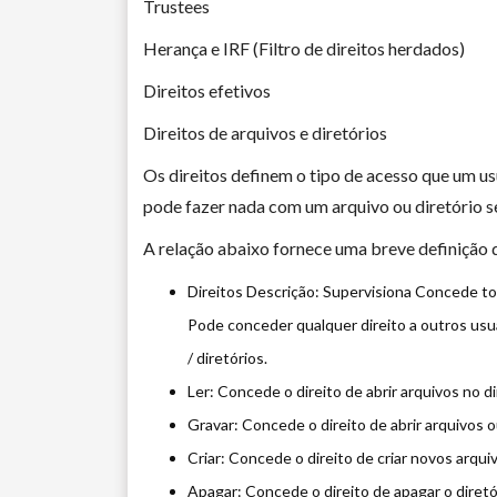
Trustees
Herança e IRF (Filtro de direitos herdados)
Direitos efetivos
Direitos de arquivos e diretórios
Os direitos definem o tipo de acesso que um us
pode fazer nada com um arquivo ou diretório se
A relação abaixo fornece uma breve definição d
Direitos Descrição: Supervisiona Concede tod
Pode conceder qualquer direito a outros usuá
/ diretórios.
Ler: Concede o direito de abrir arquivos no d
Gravar: Concede o direito de abrir arquivos 
Criar: Concede o direito de criar novos arqui
Apagar: Concede o direito de apagar o diretór