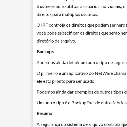
trustee é muito útil para usuários individuais;
direitos para múltiplos usuários.
O IRF controla os direitos que podem ser herda
você pode especificar os direitos que serão he
diretório de arquivo.
Backup’s
Podemos ainda definir um outro tipo de seguran
O primeiro é um aplicativo do NetWare chama
ele está pronto para ser usado.
Podemos ainda dar exemplos de outros tipos d
Um outro tipo é o BackupExe, de outro fabric
Resumo
A segurança do sistema de arquivo controla que