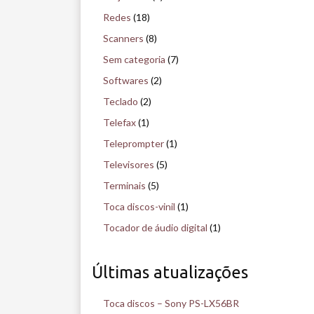
Redes
(18)
Scanners
(8)
Sem categoria
(7)
Softwares
(2)
Teclado
(2)
Telefax
(1)
Teleprompter
(1)
Televisores
(5)
Terminais
(5)
Toca discos-vinil
(1)
Tocador de áudio digital
(1)
Últimas atualizações
Toca discos – Sony PS-LX56BR