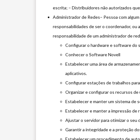
escrita; – Distribuidores não autorizados que 
Administrador de Redes– Pessoa com algum co
responsabilidades de ser o coordenador, ou
responsabilidade de um administrador de red
Configurar o hardware e software do se
Conhecer o Software Novell
Estabelecer uma área de armazenament
aplicativos.
Configurar estações de trabalhos par
Organizar e configurar os recursos de
Estabelecer e manter um sistema de s
Estabelecer e manter a impressão de r
Ajustar o servidor para otimizar o se
Garantir a integridade e a proteção do
Estabelecer um procedimento de autor