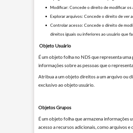
Modificar: Concede o direito de modificar os
Explorar arquivos: Concede o direito de ver a
Controlar acesso: Concede o direito de modif
direitos iguais ou inferiores ao usuário que fa
Objeto Usuário
É um objeto folha no NDS que representa uma 
informações sobre as pessoas que o representa
Atribua a um objeto direitos a um arquivo ou di
exclusivo ao objeto usuário.
Objetos Grupos
É um objeto folha que armazena informações u
acesso a recursos adicionais, como arquivos e d