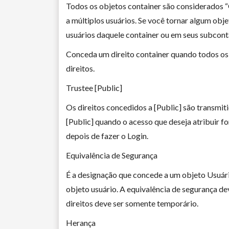
Todos os objetos container são considerados “
a múltiplos usuários. Se você tornar algum obj
usuários daquele container ou em seus subconta
Conceda um direito container quando todos os u
direitos.
Trustee [Public]
Os direitos concedidos a [Public] são transmit
[Public] quando o acesso que deseja atribuir fo
depois de fazer o Login.
Equivalência de Segurança
É a designação que concede a um objeto Usuári
objeto usuário. A equivalência de segurança de
direitos deve ser somente temporário.
Herança