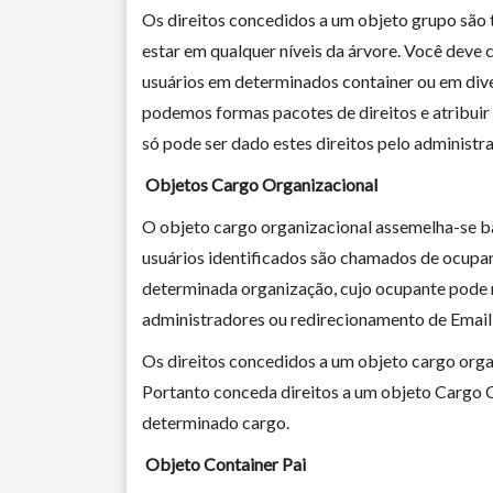
Os direitos concedidos a um objeto grupo sã
estar em qualquer níveis da árvore. Você deve
usuários em determinados container ou em div
podemos formas pacotes de direitos e atribuir 
só pode ser dado estes direitos pelo administra
Objetos Cargo Organizacional
O objeto cargo organizacional assemelha-se ba
usuários identificados são chamados de ocupan
determinada organização, cujo ocupante pode m
administradores ou redirecionamento de Email 
Os direitos concedidos a um objeto cargo orga
Portanto conceda direitos a um objeto Cargo O
determinado cargo.
Objeto Container Pai