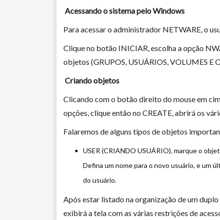
Acessando o sistema pelo Windows
Para acessar o administrador NETWARE, o usuár
Clique no botão INICIAR, escolha a opção NWA
objetos (GRUPOS, USUÁRIOS, VOLUMES E 
Criando objetos
Clicando com o botão direito do mouse em ci
opções, clique então no CREATE, abrirá os vári
Falaremos de alguns tipos de objetos importan
USER (CRIANDO USUÁRIO), marque o objeto u
Defina um nome para o novo usuário, e um últ
do usuário.
Após estar listado na organização de um duplo c
exibirá a tela com as várias restrições de aces