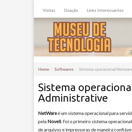
Visitas
Doação
Links Interessantes
Home
Softwares
Sistema operacional Netware
Sistema operaciona
Administrative
NetWare
é um sistema operacional para servid
pela
Novell
. Foi o primeiro sistema operaciona
de arquivos e impressoras de maneira confiável