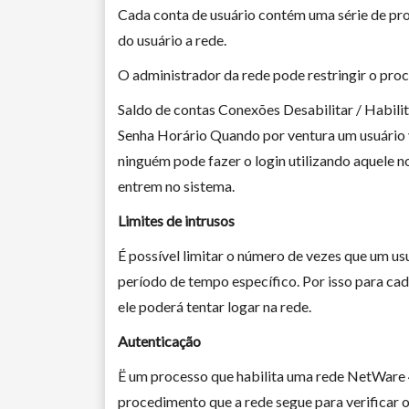
Cada conta de usuário contém uma série de pro
do usuário a rede.
O administrador da rede pode restringir o proc
Saldo de contas Conexões Desabilitar / Habili
Senha Horário Quando por ventura um usuário vi
ninguém pode fazer o login utilizando aquele n
entrem no sistema.
Limites de intrusos
É possível limitar o número de vezes que um u
período de tempo específico. Por isso para ca
ele poderá tentar logar na rede.
Autenticação
Ë um processo que habilita uma rede NetWare 4 
procedimento que a rede segue para verificar o