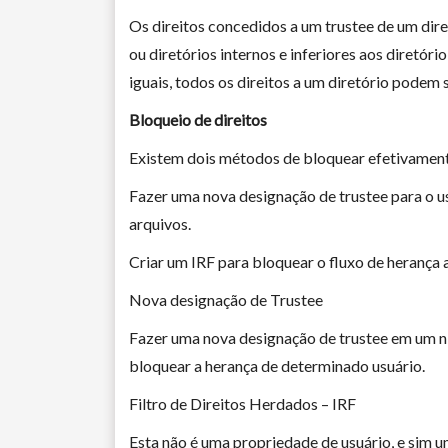
Os direitos concedidos a um trustee de um dire
ou diretórios internos e inferiores aos diretór
iguais, todos os direitos a um diretório podem 
Bloqueio de direitos
Existem dois métodos de bloquear efetivamente
Fazer uma nova designação de trustee para o us
arquivos.
Criar um IRF para bloquear o fluxo de herança a
Nova designação de Trustee
Fazer uma nova designação de trustee em um nív
bloquear a herança de determinado usuário.
Filtro de Direitos Herdados – IRF
Esta não é uma propriedade de usuário, e sim 