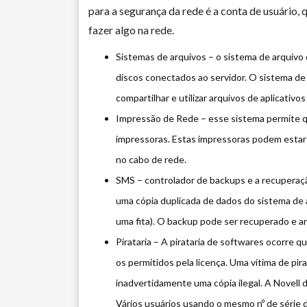
para a segurança da rede é a conta de usuário,
fazer algo na rede.
Sistemas de arquivos – o sistema de arquivo
discos conectados ao servidor. O sistema de
compartilhar e utilizar arquivos de aplicativos
Impressão de Rede – esse sistema permite 
impressoras. Estas impressoras podem estar
no cabo de rede.
SMS – controlador de backups e a recuperaçã
uma cópia duplicada de dados do sistema de 
uma fita). O backup pode ser recuperado e ar
Pirataria – A pirataria de softwares ocorre q
os permitidos pela licença. Uma vítima de pi
inadvertidamente uma cópia ilegal. A Novell d
Vários usuários usando o mesmo nº de série 