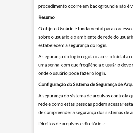
procedimento ocorre em background e não é vis
Resumo
O objeto Usuário é fundamental para o acesso 
sobre o usuário e o ambiente de rede do usuári
estabelecem a segurança do login.
A segurança do login regula o acesso inicial à 
uma senha, com que freqüência o usuário deve m
onde o usuário pode fazer o login.
Configuração do Sistema de Segurança de Arq
A segurança do sistema de arquivos controla q
rede e como estas pessoas podem acessar estas
de compreender a segurança dos sistemas de a
Direitos de arquivos e diretórios: