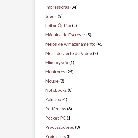
Impressoras
(34)
Jogos
(5)
Leitor Óptico
(2)
Máquina de Escrever
(5)
Meios de Armazenamento
(45)
Mesa de Corte de Vídeo
(2)
Mimeógrafo
(1)
Monitores
(25)
Mouse
(3)
Notebooks
(8)
Palmtop
(4)
Periféricos
(3)
Pocket PC
(1)
Processadores
(3)
Projetores
(8)