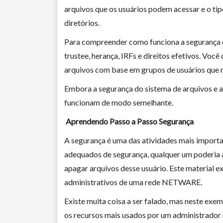
arquivos que os usuários podem acessar e o tip
diretórios.
Para compreender como funciona a segurança do
trustee, herança, IRFs e direitos efetivos. Voc
arquivos com base em grupos de usuários que 
Embora a segurança do sistema de arquivos e a
funcionam de modo semelhante.
Aprendendo Passo a Passo Segurança
A segurança é uma das atividades mais importa
adequados de segurança, qualquer um poderia a
apagar arquivos desse usuário. Este material 
administrativos de uma rede NETWARE.
Existe muita coisa a ser falado, mas neste exe
os recursos mais usados por um administrador 