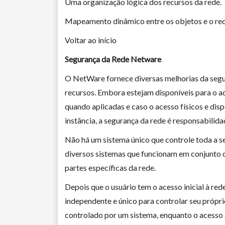
Uma organização lógica dos recursos da rede.
Mapeamento dinâmico entre os objetos e o recur
Voltar ao início
Segurança da Rede Netware
O NetWare fornece diversas melhorias da segur
recursos. Embora estejam disponíveis para o ad
quando aplicadas e caso o acesso físicos e dis
instância, a segurança da rede é responsabilid
Não há um sistema único que controle toda a s
diversos sistemas que funcionam em conjunto o
partes específicas da rede.
Depois que o usuário tem o acesso inicial à re
independente e único para controlar seu própri
controlado por um sistema, enquanto o acesso 