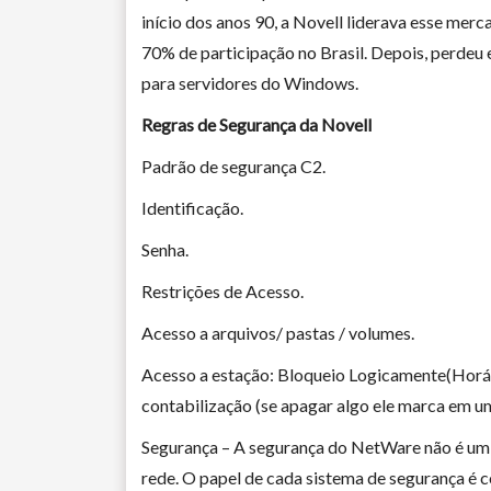
início dos anos 90, a Novell liderava esse me
70% de participação no Brasil. Depois, perdeu 
para servidores do Windows.
Regras de Segurança da Novell
Padrão de segurança C2.
Identificação.
Senha.
Restrições de Acesso.
Acesso a arquivos/ pastas / volumes.
Acesso a estação: Bloqueio Logicamente(Horár
contabilização (se apagar algo ele marca em u
Segurança – A segurança do NetWare não é um si
rede. O papel de cada sistema de segurança é 