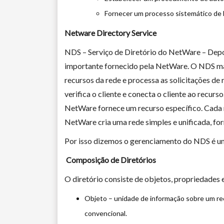
Fornecer um processo sistemático de 
Netware Directory Service
NDS – Serviço de Diretório do NetWare – Depo
importante fornecido pela NetWare. O NDS m
recursos da rede e processa as solicitações de r
verifica o cliente e conecta o cliente ao recurs
NetWare fornece um recurso específico. Cada r
NetWare cria uma rede simples e unificada, fo
Por isso dizemos o gerenciamento do NDS é um
Composição de Diretórios
O diretório consiste de objetos, propriedades e
Objeto – unidade de informação sobre um re
convencional.