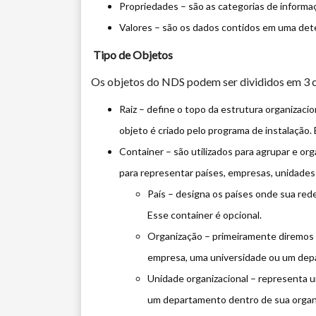
Propriedades – são as categorias de informa
Valores – são os dados contidos em uma det
Tipo de Objetos
Os objetos do NDS podem ser divididos em 3
Raiz – define o topo da estrutura organizacion
objeto é criado pelo programa de instalação
Container – são utilizados para agrupar e org
para representar países, empresas, unidades or
País – designa os países onde sua rede
Esse container é opcional.
Organização – primeiramente diremos q
empresa, uma universidade ou um depar
Unidade organizacional – representa u
um departamento dentro de sua organ