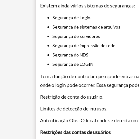
Existem ainda vários sistemas de seguranças:
Segurança de Login.
Segurança de sistemas de arquivos
Segurança de servidores
Segurança de impressão de rede
Segurança do NDS
Segurança de LOGIN
Tem a função de controlar quem pode entrar na 
onde o login pode ocorrer. Essa segurança pode
Restrição de conta do usuário.
Limites de detecção de intrusos.
Autenticação Obs: O local onde se detecta um in
Restrições das contas de usuários