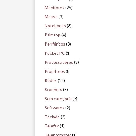
Monitores
(25)
Mouse
(3)
Notebooks
(8)
Palmtop
(4)
Periféricos
(3)
Pocket PC
(1)
Processadores
(3)
Projetores
(8)
Redes
(18)
Scanners
(8)
Sem categoria
(7)
Softwares
(2)
Teclado
(2)
Telefax
(1)
Teleprompter
(1)