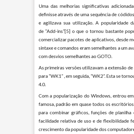
Uma das melhorias significativas adicionada
definisse através de uma sequência de códidos
e agilizava sua utilização. A popularidade 
de “Add-ins”[5] o que o tornou bastante pop
comercializar pacotes de aplicativos, desde m
sintaxe e comandos eram semelhantes a um ava
com desvios semelhantes ao GOTO.
As primeiras versões utilizavam a extensão de
para “WK1” , em seguida, “WK2”. Esta se torno
4.0.
Com a popularização do Windows, entrou em d
famosa, padrão em quase todos os escritórios
para combinar gráficos, funções de planilha 
facilidade relativa de uso e de flexibilidad
crescimento da popularidade dos computadores